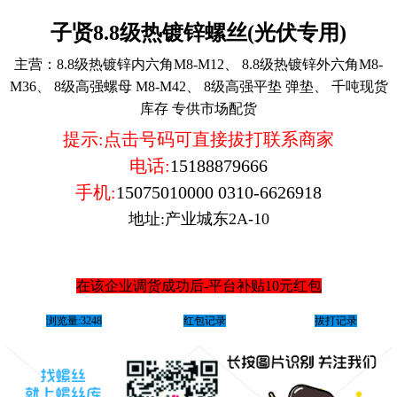
子贤8.8级热镀锌螺丝(光伏专用)
主营：
8.8级热镀锌内六角M8-M12、 8.8级热镀锌外六角M8-
M36、 8级高强螺母 M8-M42、 8级高强平垫 弹垫、 千吨现货
库存 专供市场配货
提示:点击号码可直接拔打联系商家
电话:
15188879666
手机:
15075010000
0310-6626918
地址:产业城东2A-10
在该企业调货成功后-平台补贴10元红包
浏览量:3248
红包记录
拔打记录