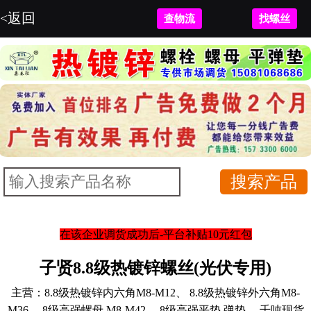
<返回
查物流
找螺丝
在该企业调货成功后-平台补贴10元红包
子贤8.8级热镀锌螺丝(光伏专用)
主营：
8.8级热镀锌内六角M8-M12、 8.8级热镀锌外六角M8-
M36、 8级高强螺母 M8-M42、 8级高强平垫 弹垫、 千吨现货