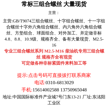
常标三组合螺丝 大量现货
主营：
主营:GB/T9074三组合螺丝、十字组合螺丝、十一字组
合螺丝十字外六角组合螺丝、内六角外六角组合螺
丝、方垫组合、球面组合、对外加工、并定做非标
4.8、8.8、10.9级、规格齐全、备有大量现货、M2.5-
16
专业三组合螺丝系列 M2.5-M16 柴油机专用三组合螺
丝 规格齐全有现货
可定做各种非标紧固件来料加工等
提示:点击号码可直接拔打联系商家
电话:
0310-6813029
手机:
15614002588
13750965048
地址:中国国际标准件产业城7号门东13-21 厂址:东洺阳
工业区