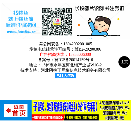
冀公网安备：13042902001005
增值电信经营许可编号：冀B2-20200386
广告招商热线：
15733006000
备案号：
冀ICP备20014159号-6
主页
地址：邯郸市永年区河北铺产业城W10-2
技术支持：河北阿拉丁网络信息技术服务有限公司