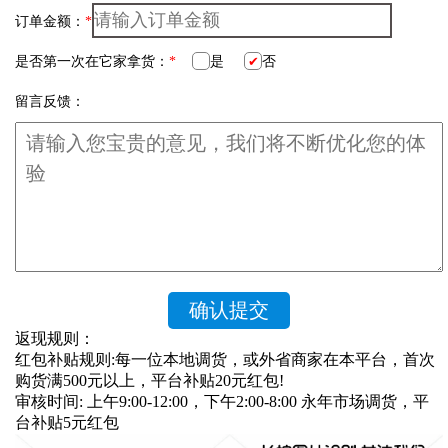
订单金额：
*
是否第一次在它家拿货：
*
是
否
留言反馈：
返现规则：
红包补贴规则:每一位本地调货，或外省商家在本平台，首次
购货满500元以上，平台补贴20元红包!
审核时间: 上午9:00-12:00，下午2:00-8:00 永年市场调货，平
台补贴5元红包