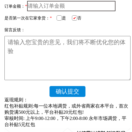
订单金额：
*
是否第一次在它家拿货：
*
是
否
留言反馈：
返现规则：
红包补贴规则:每一位本地调货，或外省商家在本平台，首次
购货满500元以上，平台补贴20元红包!
审核时间: 上午9:00-12:00，下午2:00-8:00 永年市场调货，平
台补贴5元红包