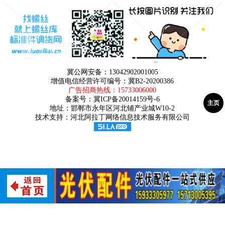
冀公网安备：13042902001005
增值电信经营许可编号：冀B2-20200386
广告招商热线：
15733006000
备案号：
冀ICP备20014159号-6
主页
地址：邯郸市永年区河北铺产业城W10-2
技术支持：河北阿拉丁网络信息技术服务有限公司