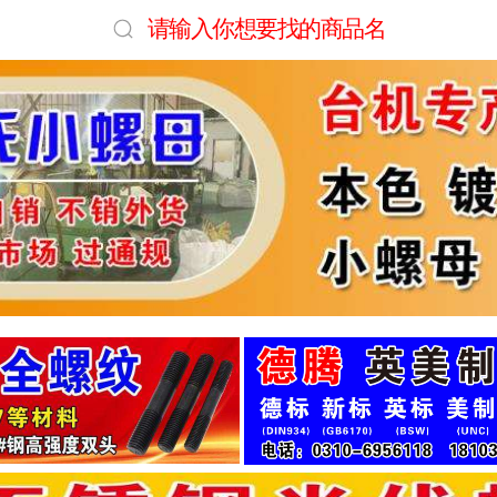
请输入你想要找的商品名