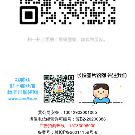
冀公网安备：13042902001005
增值电信经营许可编号：冀B2-20200386
广告招商热线：
15733006000
备案号：
冀ICP备20014159号-6