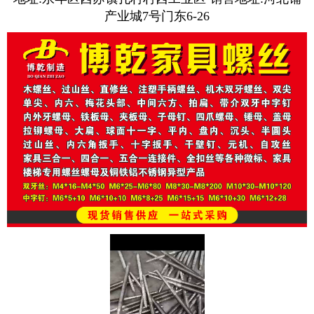
产业城7号门东6-26