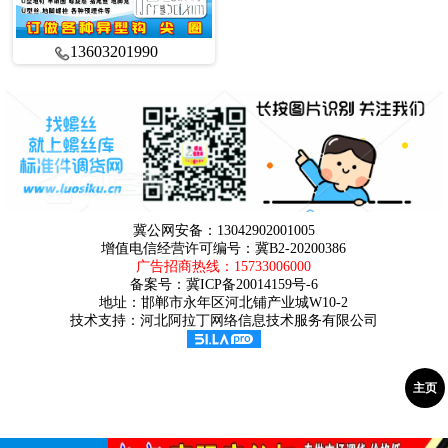
13603201990
冀公网安备：13042902001005
增值电信经营许可编号：冀B2-20200386
广告招商热线：
15733006000
备案号：
冀ICP备20014159号-6
地址：邯郸市永年区河北铺产业城W10-2
技术支持：河北阿拉丁网络信息技术服务有限公司
主页