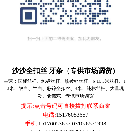
沙沙全扣丝 牙条（专供市场调货）
主营：
国标丝杆、纯标丝杆、热镀锌丝杆、6-16 3米丝杆、1-
3米、银白、兰白、彩锌全扣丝、3米、纯标丝杆、大量现
货、仓储式、专供市场调货
提示:点击号码可直接拔打联系商家
电话:
15176053657
手机:
15176053657
0310-6671998