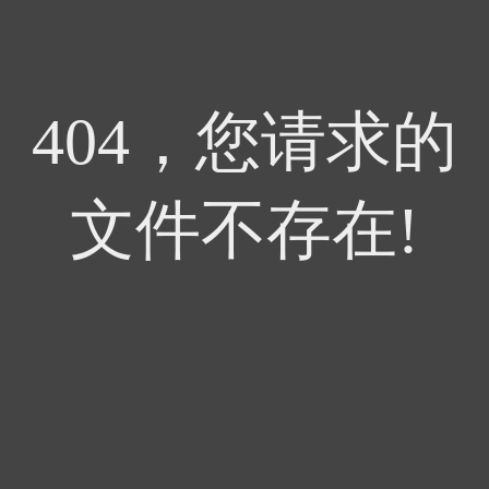
404，您请求的
文件不存在!