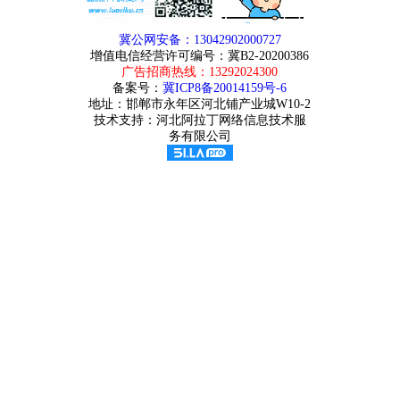
冀公网安备：13042902000727
增值电信经营许可编号：冀B2-20200386
广告招商热线：
13292024300
备案号：
冀ICP8备20014159号-6
地址：邯郸市永年区河北铺产业城W10-2
技术支持：河北阿拉丁网络信息技术服
务有限公司