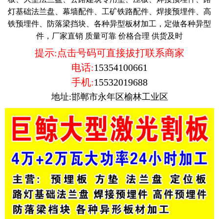
灯基础法兰盘、幕墙配件、工矿铁路配件、焊接预埋件、高
铁预埋件、防落梁挡块、各种异型板材加工，定做各种异型
件，厂家直销 质量可靠 价格合理 供货及时
提示:点击号码可直接拔打联系商家
电话:
15354100661
手机:
15532019688
地址:邯郸市永年区榆林工业区