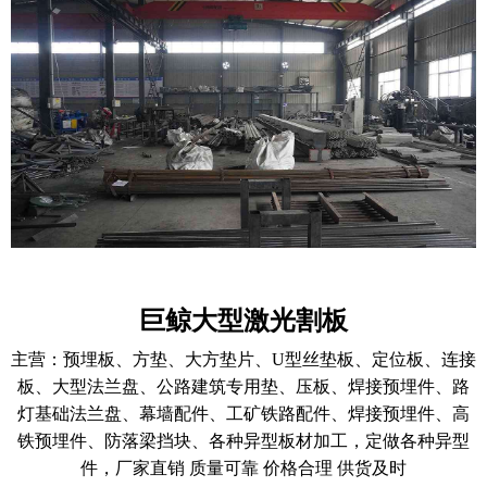
巨鲸大型激光割板
主营：
预埋板、方垫、大方垫片、U型丝垫板、定位板、连接
板、大型法兰盘、公路建筑专用垫、压板、焊接预埋件、路
灯基础法兰盘、幕墙配件、工矿铁路配件、焊接预埋件、高
铁预埋件、防落梁挡块、各种异型板材加工，定做各种异型
件，厂家直销 质量可靠 价格合理 供货及时