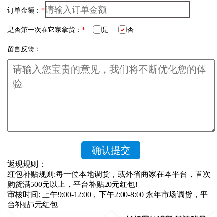
订单金额：
*
是否第一次在它家拿货：
*
是
否
留言反馈：
返现规则：
红包补贴规则:每一位本地调货，或外省商家在本平台，首次
购货满500元以上，平台补贴20元红包!
审核时间: 上午9:00-12:00，下午2:00-8:00 永年市场调货，平
台补贴5元红包