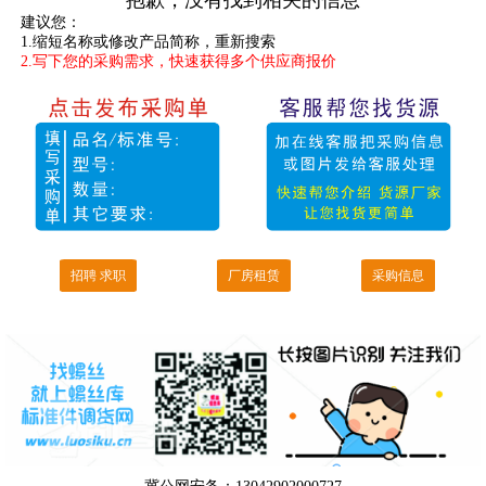
抱歉，没有找到相关的信息
建议您：
1.缩短名称或修改产品简称，重新搜索
2.写下您的采购需求，快速获得多个供应商报价
招聘 求职
厂房租赁
采购信息