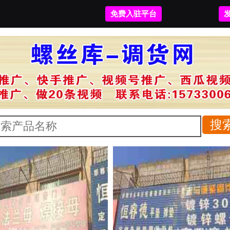
免费入驻平台