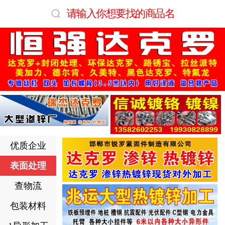
请输入你想要找的商品名
优质企业
表面处理
查物流
包装材料