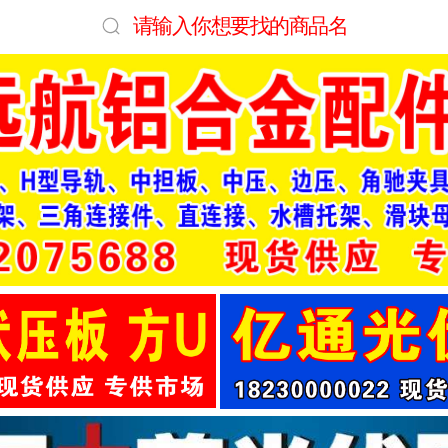
请输入你想要找的商品名