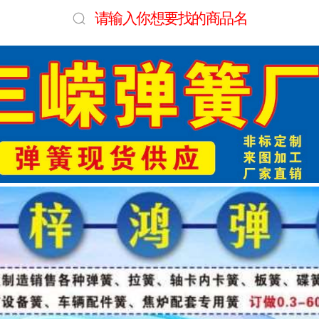
请输入你想要找的商品名