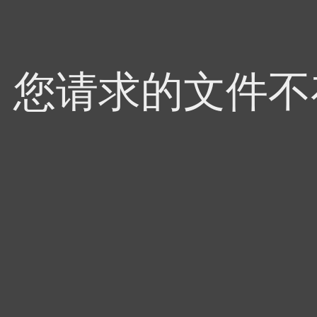
4，您请求的文件不