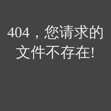
404，您请求的
文件不存在!