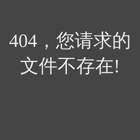
404，您请求的
文件不存在!